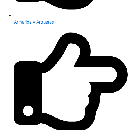
Armarios y Arquetas