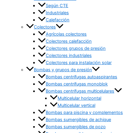
Según CTE
Industriales
Calefacción
Colectores
Agrícolas colectores
Colectores calefacción
Colectores grupos de presión
Colectores industriales
Colectores para instalación solar
Bombas y grupos de presión
Bombas centrifugas autoaspirantes
Bombas centrifugas monoblok
Bombas centrifugas multicelulares
Multicelular horizontal
Multicelular vertical
Bombas para piscina y complementos
Bombas sumergibles de achique
Bombas sumergibles de pozo