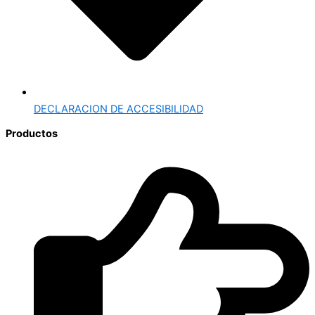
DECLARACION DE ACCESIBILIDAD
Productos