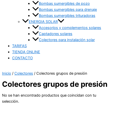
Bombas sumergibles de pozo
Bombas sumergibles para drenaje
Bombas sumergibles trituradoras
ENERGIA SOLAR
Accesorios y complementos solares
Captadores solares
Colectores para instalación solar
TARIFAS
TIENDA ONLINE
CONTACTO
Inicio
/
Colectores
/ Colectores grupos de presión
Colectores grupos de presión
No se han encontrado productos que coincidan con tu
selección.