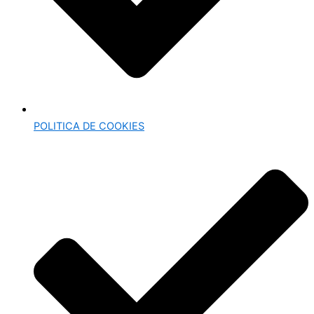
POLITICA DE COOKIES