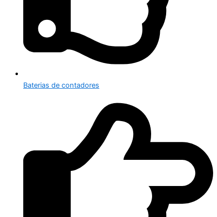
Baterias de contadores