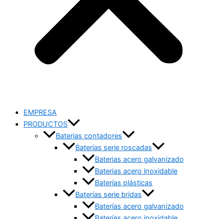
EMPRESA
PRODUCTOS
Baterias contadores
Baterías serie roscadas
Baterias acero galvanizado
Baterias acero inoxidable
Baterías plásticas
Baterías serie bridas
Baterías acero galvanizado
Baterías acero inoxidable