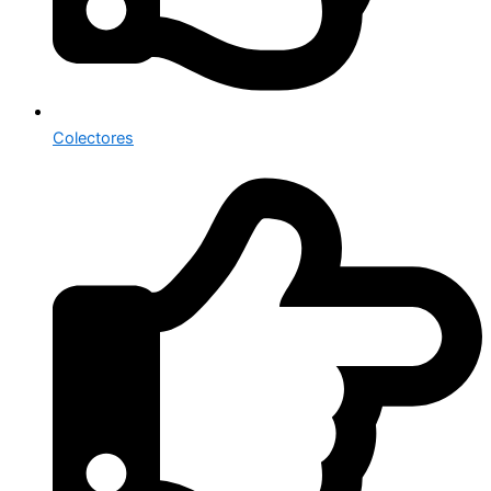
Colectores