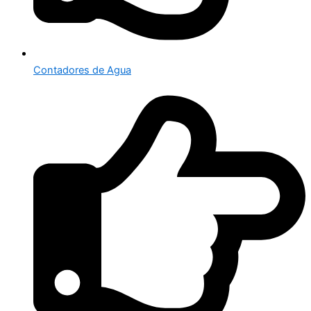
Contadores de Agua