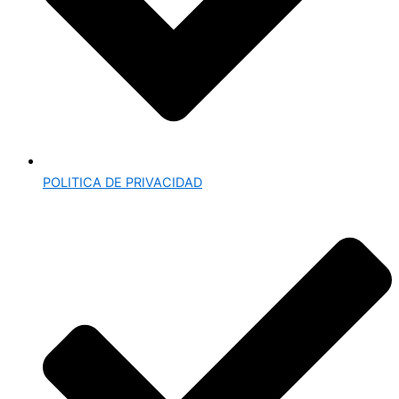
POLITICA DE PRIVACIDAD