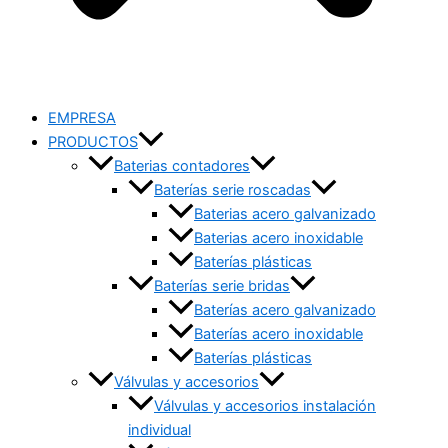
EMPRESA
PRODUCTOS
Baterias contadores
Baterías serie roscadas
Baterias acero galvanizado
Baterias acero inoxidable
Baterías plásticas
Baterías serie bridas
Baterías acero galvanizado
Baterías acero inoxidable
Baterías plásticas
Válvulas y accesorios
Válvulas y accesorios instalación
individual