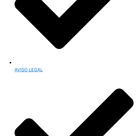
AVISO LEGAL