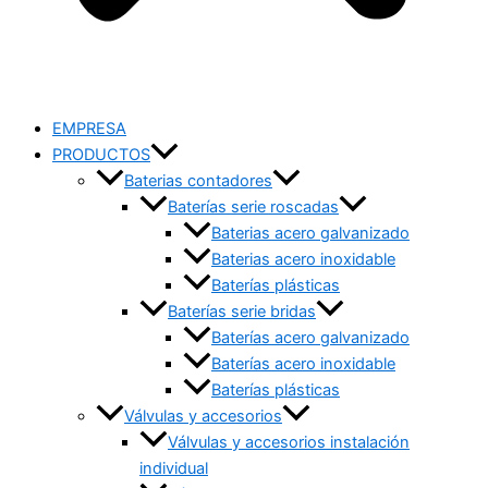
EMPRESA
PRODUCTOS
Baterias contadores
Baterías serie roscadas
Baterias acero galvanizado
Baterias acero inoxidable
Baterías plásticas
Baterías serie bridas
Baterías acero galvanizado
Baterías acero inoxidable
Baterías plásticas
Válvulas y accesorios
Válvulas y accesorios instalación
individual