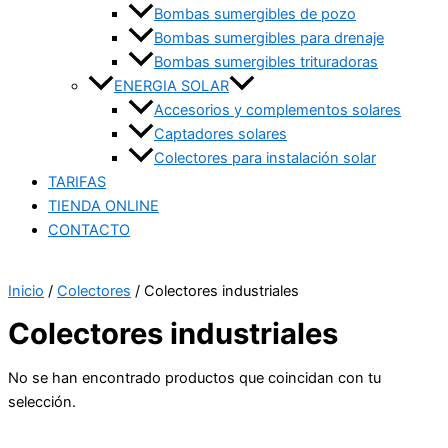
Bombas sumergibles de pozo
Bombas sumergibles para drenaje
Bombas sumergibles trituradoras
ENERGIA SOLAR
Accesorios y complementos solares
Captadores solares
Colectores para instalación solar
TARIFAS
TIENDA ONLINE
CONTACTO
Inicio
/
Colectores
/ Colectores industriales
Colectores industriales
No se han encontrado productos que coincidan con tu
selección.