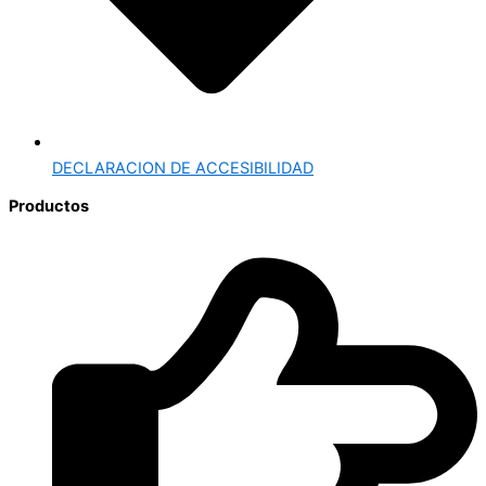
DECLARACION DE ACCESIBILIDAD
Productos