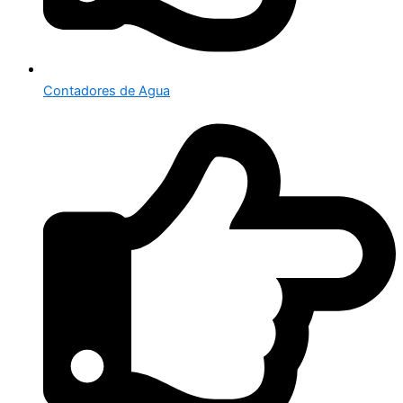
Contadores de Agua