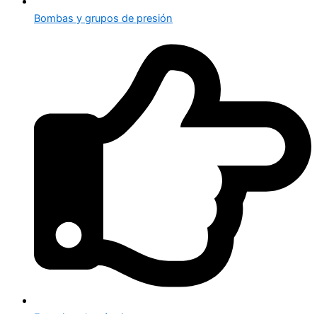
Bombas y grupos de presión