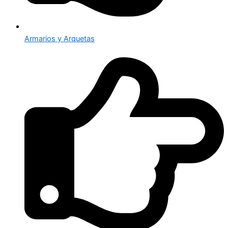
Armarios y Arquetas