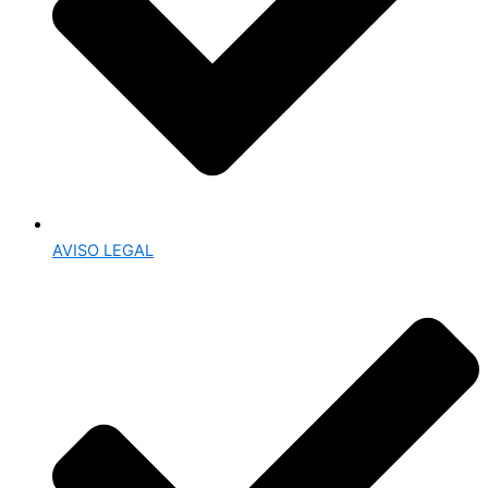
AVISO LEGAL