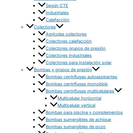
Según CTE
Industriales
Calefacción
Colectores
Agrícolas colectores
Colectores calefacción
Colectores grupos de presión
Colectores industriales
Colectores para instalación solar
Bombas y grupos de presión
Bombas centrifugas autoaspirantes
Bombas centrifugas monoblok
Bombas centrifugas multicelulares
Multicelular horizontal
Multicelular vertical
Bombas para piscina y complementos
Bombas sumergibles de achique
Bombas sumergibles de pozo