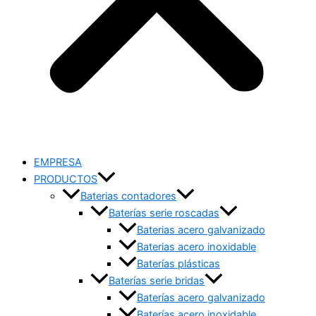
EMPRESA
PRODUCTOS
Baterias contadores
Baterías serie roscadas
Baterias acero galvanizado
Baterias acero inoxidable
Baterías plásticas
Baterías serie bridas
Baterías acero galvanizado
Baterías acero inoxidable