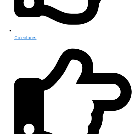
Colectores