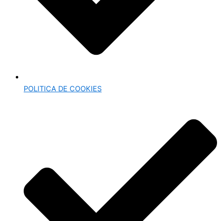
POLITICA DE COOKIES