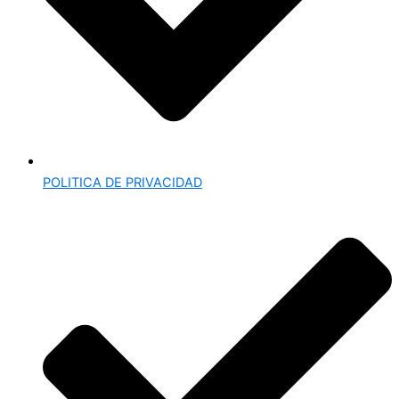
POLITICA DE PRIVACIDAD