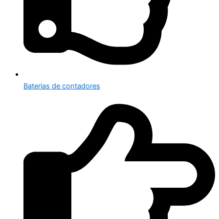
Baterias de contadores