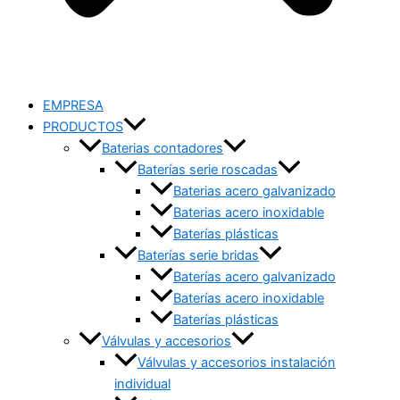
EMPRESA
PRODUCTOS
Baterias contadores
Baterías serie roscadas
Baterias acero galvanizado
Baterias acero inoxidable
Baterías plásticas
Baterías serie bridas
Baterías acero galvanizado
Baterías acero inoxidable
Baterías plásticas
Válvulas y accesorios
Válvulas y accesorios instalación
individual