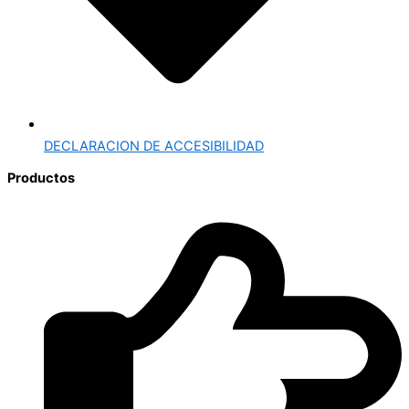
DECLARACION DE ACCESIBILIDAD
Productos