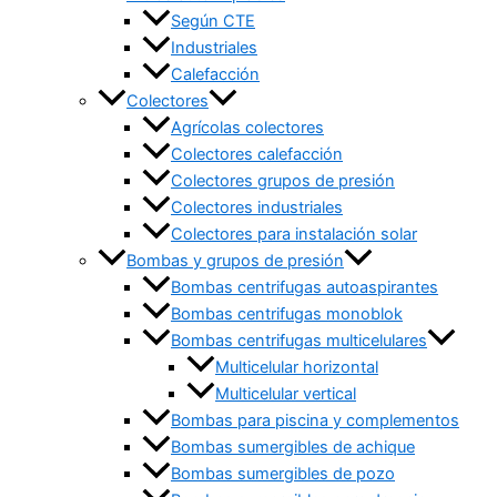
Según CTE
Industriales
Calefacción
Colectores
Agrícolas colectores
Colectores calefacción
Colectores grupos de presión
Colectores industriales
Colectores para instalación solar
Bombas y grupos de presión
Bombas centrifugas autoaspirantes
Bombas centrifugas monoblok
Bombas centrifugas multicelulares
Multicelular horizontal
Multicelular vertical
Bombas para piscina y complementos
Bombas sumergibles de achique
Bombas sumergibles de pozo