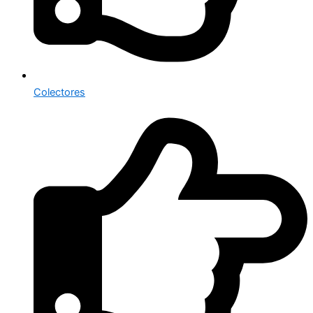
Colectores