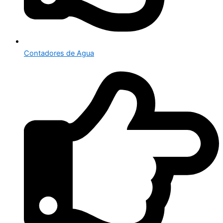
Contadores de Agua