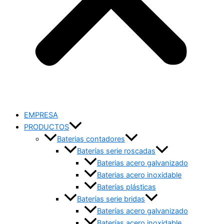
EMPRESA
PRODUCTOS
Baterias contadores
Baterías serie roscadas
Baterias acero galvanizado
Baterias acero inoxidable
Baterías plásticas
Baterías serie bridas
Baterías acero galvanizado
Baterías acero inoxidable