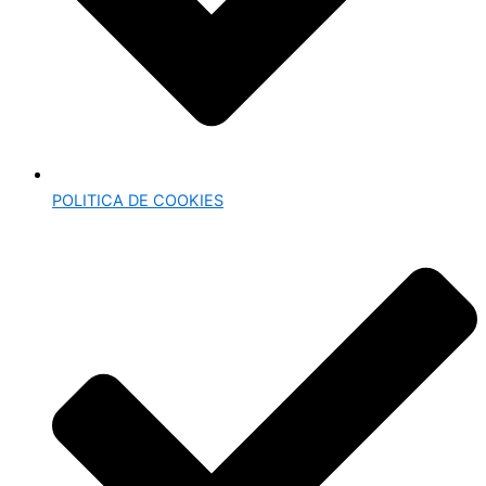
POLITICA DE COOKIES