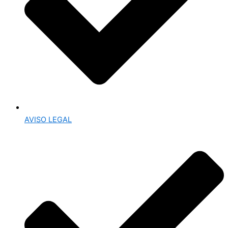
AVISO LEGAL