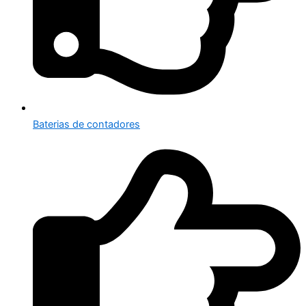
Baterias de contadores