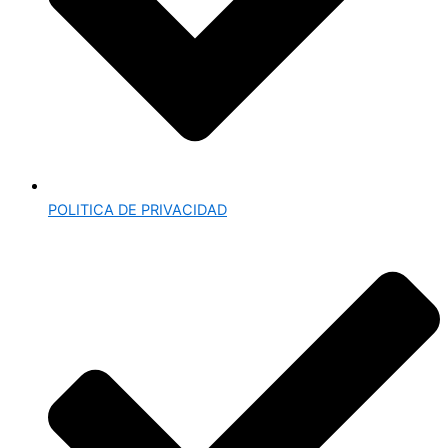
POLITICA DE PRIVACIDAD