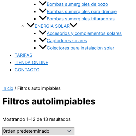
Bombas sumergibles de pozo
Bombas sumergibles para drenaje
Bombas sumergibles trituradoras
ENERGIA SOLAR
Accesorios y complementos solares
Captadores solares
Colectores para instalación solar
TARIFAS
TIENDA ONLINE
CONTACTO
Inicio
/ Filtros autolimpiables
Filtros autolimpiables
Mostrando 1–12 de 13 resultados