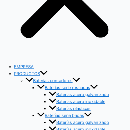
EMPRESA
PRODUCTOS
Baterias contadores
Baterías serie roscadas
Baterias acero galvanizado
Baterias acero inoxidable
Baterías plásticas
Baterías serie bridas
Baterías acero galvanizado
Baterías acero inoxidable