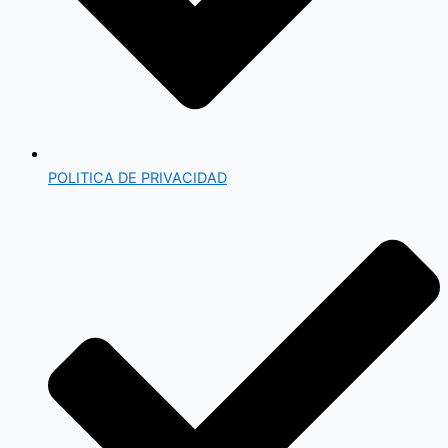
POLITICA DE PRIVACIDAD