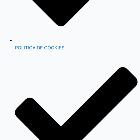
POLITICA DE COOKIES