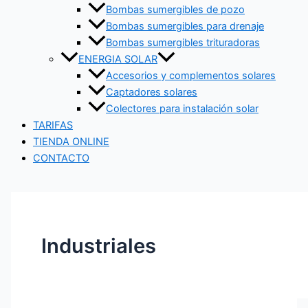
Bombas sumergibles de pozo
Bombas sumergibles para drenaje
Bombas sumergibles trituradoras
ENERGIA SOLAR
Accesorios y complementos solares
Captadores solares
Colectores para instalación solar
TARIFAS
TIENDA ONLINE
CONTACTO
Industriales