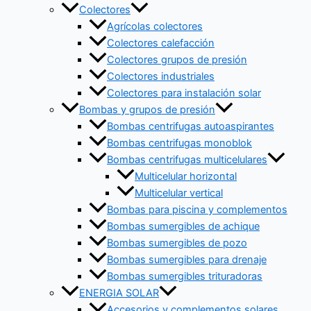
Colectores
Agrícolas colectores
Colectores calefacción
Colectores grupos de presión
Colectores industriales
Colectores para instalación solar
Bombas y grupos de presión
Bombas centrifugas autoaspirantes
Bombas centrifugas monoblok
Bombas centrifugas multicelulares
Multicelular horizontal
Multicelular vertical
Bombas para piscina y complementos
Bombas sumergibles de achique
Bombas sumergibles de pozo
Bombas sumergibles para drenaje
Bombas sumergibles trituradoras
ENERGIA SOLAR
Accesorios y complementos solares