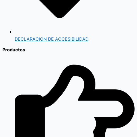
DECLARACION DE ACCESIBILIDAD
Productos