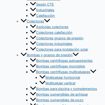
Según CTE
Industriales
Calefacción
Colectores
Agrícolas colectores
Colectores calefacción
Colectores grupos de presión
Colectores industriales
Colectores para instalación solar
Bombas y grupos de presión
Bombas centrifugas autoaspirantes
Bombas centrifugas monoblok
Bombas centrifugas multicelulares
Multicelular horizontal
Multicelular vertical
Bombas para piscina y complementos
Bombas sumergibles de achique
Bombas sumergibles de pozo