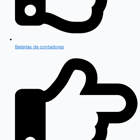
Baterias de contadores