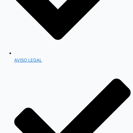
AVISO LEGAL