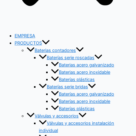
EMPRESA
PRODUCTOS
Baterias contadores
Baterías serie roscadas
Baterias acero galvanizado
Baterias acero inoxidable
Baterías plásticas
Baterías serie bridas
Baterías acero galvanizado
Baterías acero inoxidable
Baterías plásticas
Válvulas y accesorios
Válvulas y accesorios instalación
individual