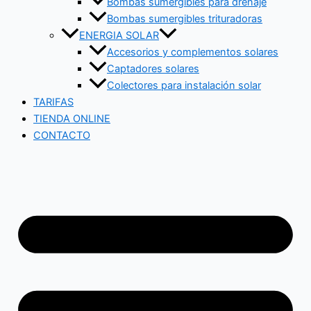
Bombas sumergibles para drenaje
Bombas sumergibles trituradoras
ENERGIA SOLAR
Accesorios y complementos solares
Captadores solares
Colectores para instalación solar
TARIFAS
TIENDA ONLINE
CONTACTO