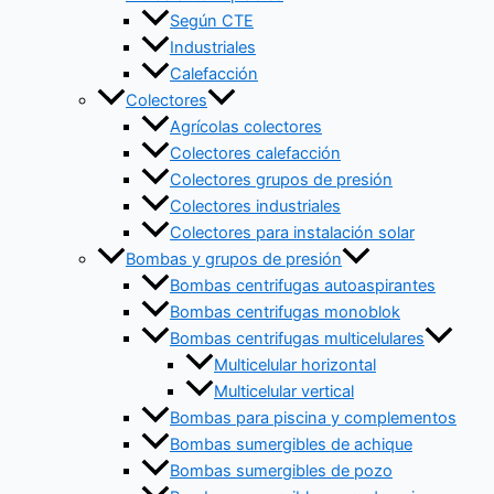
Según CTE
Industriales
Calefacción
Colectores
Agrícolas colectores
Colectores calefacción
Colectores grupos de presión
Colectores industriales
Colectores para instalación solar
Bombas y grupos de presión
Bombas centrifugas autoaspirantes
Bombas centrifugas monoblok
Bombas centrifugas multicelulares
Multicelular horizontal
Multicelular vertical
Bombas para piscina y complementos
Bombas sumergibles de achique
Bombas sumergibles de pozo