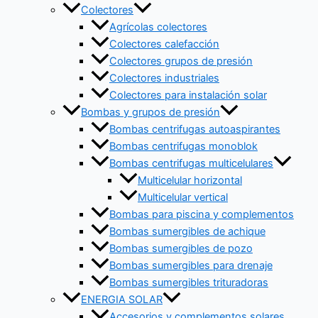
Colectores
Agrícolas colectores
Colectores calefacción
Colectores grupos de presión
Colectores industriales
Colectores para instalación solar
Bombas y grupos de presión
Bombas centrifugas autoaspirantes
Bombas centrifugas monoblok
Bombas centrifugas multicelulares
Multicelular horizontal
Multicelular vertical
Bombas para piscina y complementos
Bombas sumergibles de achique
Bombas sumergibles de pozo
Bombas sumergibles para drenaje
Bombas sumergibles trituradoras
ENERGIA SOLAR
Accesorios y complementos solares