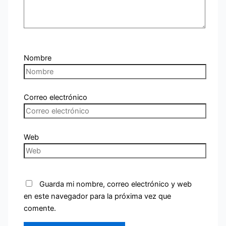
Nombre
Correo electrónico
Web
Guarda mi nombre, correo electrónico y web
en este navegador para la próxima vez que
comente.