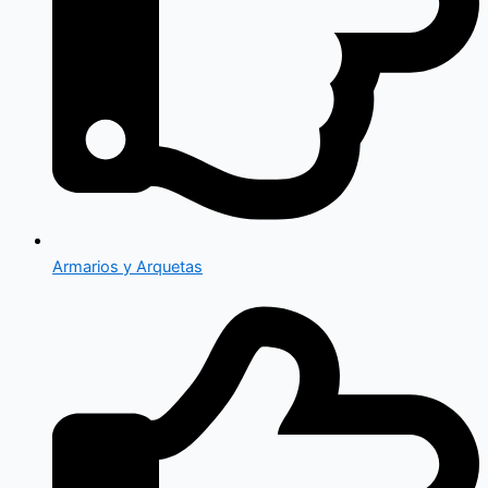
Armarios y Arquetas