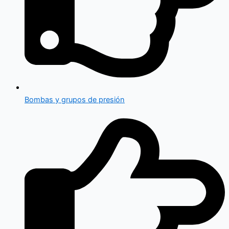
Bombas y grupos de presión