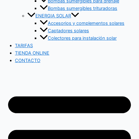
Bombas sumergibles para drenaje
Bombas sumergibles trituradoras
ENERGIA SOLAR
Accesorios y complementos solares
Captadores solares
Colectores para instalación solar
TARIFAS
TIENDA ONLINE
CONTACTO