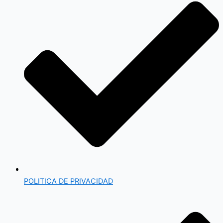
POLITICA DE PRIVACIDAD