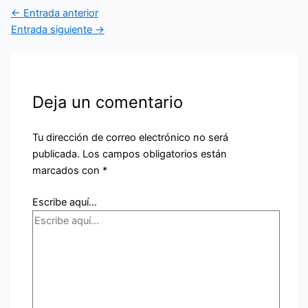
←
Entrada anterior
Entrada siguiente
→
Deja un comentario
Tu dirección de correo electrónico no será
publicada.
Los campos obligatorios están
marcados con
*
Escribe aquí...