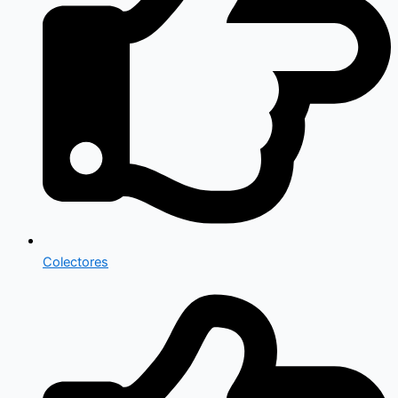
Colectores