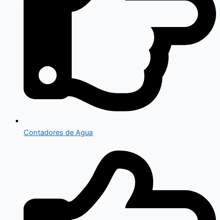
Contadores de Agua