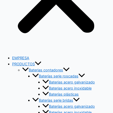
EMPRESA
PRODUCTOS
Baterias contadores
Baterías serie roscadas
Baterias acero galvanizado
Baterias acero inoxidable
Baterías plásticas
Baterías serie bridas
Baterías acero galvanizado
Baterías acero inoxidable