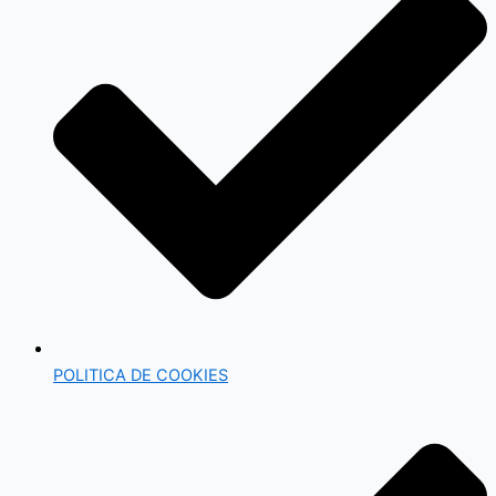
POLITICA DE COOKIES