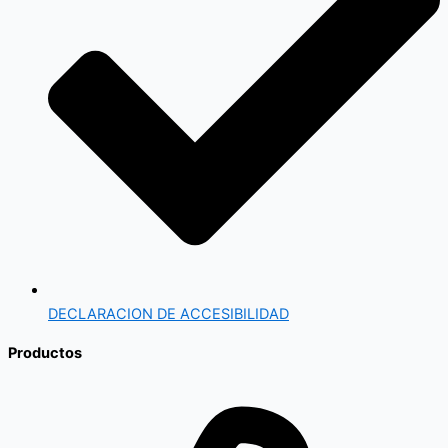
DECLARACION DE ACCESIBILIDAD
Productos