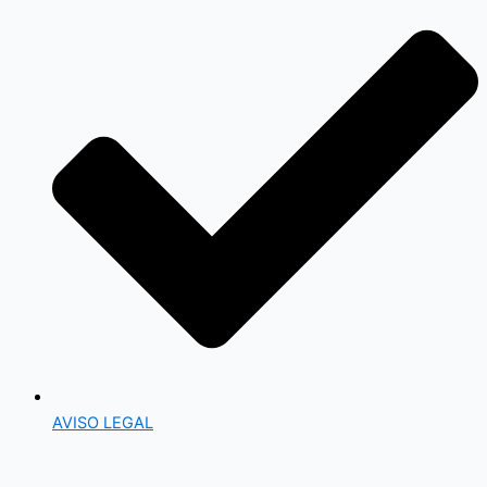
AVISO LEGAL