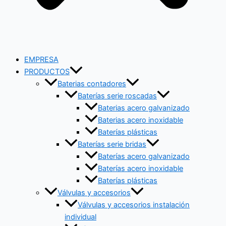
EMPRESA
PRODUCTOS
Baterias contadores
Baterías serie roscadas
Baterias acero galvanizado
Baterias acero inoxidable
Baterías plásticas
Baterías serie bridas
Baterías acero galvanizado
Baterías acero inoxidable
Baterías plásticas
Válvulas y accesorios
Válvulas y accesorios instalación
individual