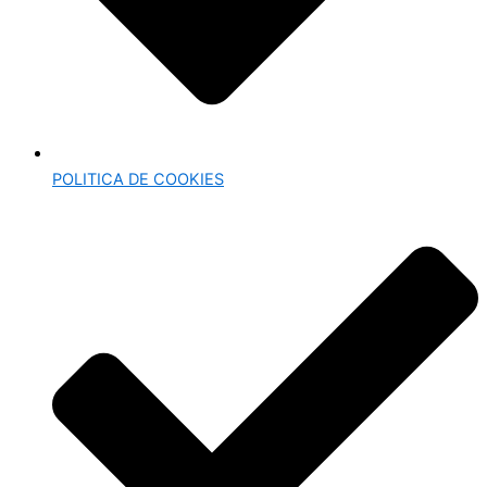
POLITICA DE COOKIES