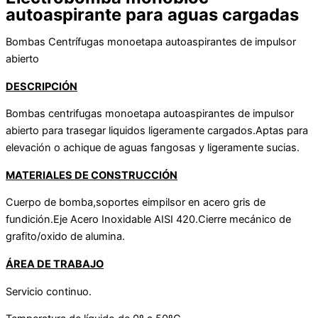
autoaspirante para aguas cargadas
Bombas Centrífugas monoetapa autoaspirantes de impulsor
abierto
DESCRIPCIÓN
Bombas centrifugas monoetapa autoaspirantes de impulsor
abierto para trasegar liquidos ligeramente cargados.Aptas para
elevación o achique de aguas fangosas y ligeramente sucias.
MATERIALES DE CONSTRUCCIÓN
Cuerpo de bomba,soportes eimpilsor en acero gris de
fundición.Eje Acero Inoxidable AISI 420.Cierre mecánico de
grafito/oxido de alumina.
ÁREA DE TRABAJO
Servicio continuo.