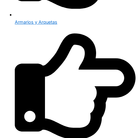
Armarios y Arquetas