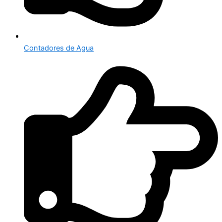
Contadores de Agua