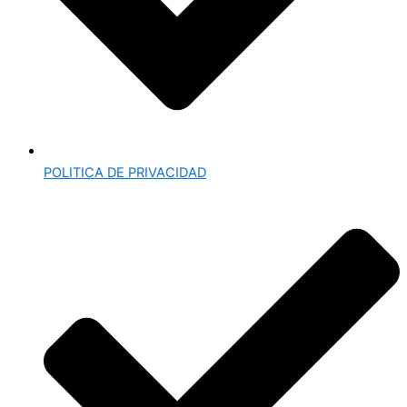
POLITICA DE PRIVACIDAD