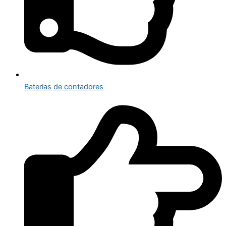
Baterias de contadores