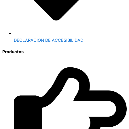
DECLARACION DE ACCESIBILIDAD
Productos