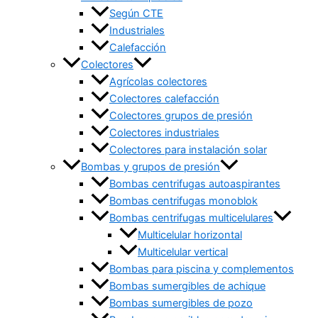
Según CTE
Industriales
Calefacción
Colectores
Agrícolas colectores
Colectores calefacción
Colectores grupos de presión
Colectores industriales
Colectores para instalación solar
Bombas y grupos de presión
Bombas centrifugas autoaspirantes
Bombas centrifugas monoblok
Bombas centrifugas multicelulares
Multicelular horizontal
Multicelular vertical
Bombas para piscina y complementos
Bombas sumergibles de achique
Bombas sumergibles de pozo