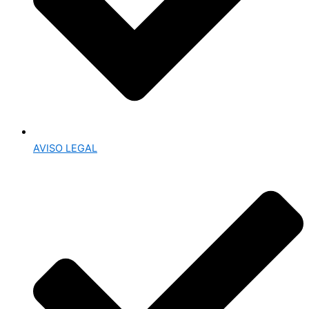
AVISO LEGAL