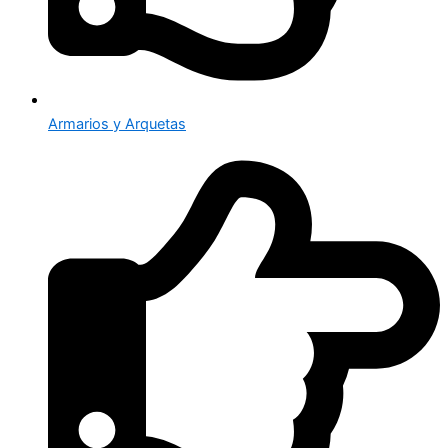
Armarios y Arquetas