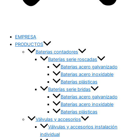
EMPRESA
PRODUCTOS
Baterias contadores
Baterías serie roscadas
Baterias acero galvanizado
Baterias acero inoxidable
Baterías plásticas
Baterías serie bridas
Baterías acero galvanizado
Baterías acero inoxidable
Baterías plásticas
Válvulas y accesorios
Válvulas y accesorios instalación
individual