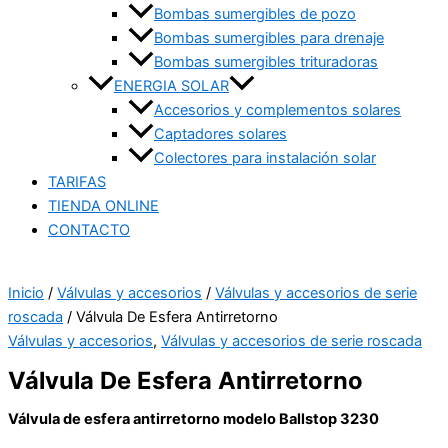
Bombas sumergibles de pozo
Bombas sumergibles para drenaje
Bombas sumergibles trituradoras
ENERGIA SOLAR
Accesorios y complementos solares
Captadores solares
Colectores para instalación solar
TARIFAS
TIENDA ONLINE
CONTACTO
Inicio
/
Válvulas y accesorios
/
Válvulas y accesorios de serie
roscada
/ Válvula De Esfera Antirretorno
Válvulas y accesorios
,
Válvulas y accesorios de serie roscada
Válvula De Esfera Antirretorno
Válvula de esfera antirretorno modelo Ballstop 3230