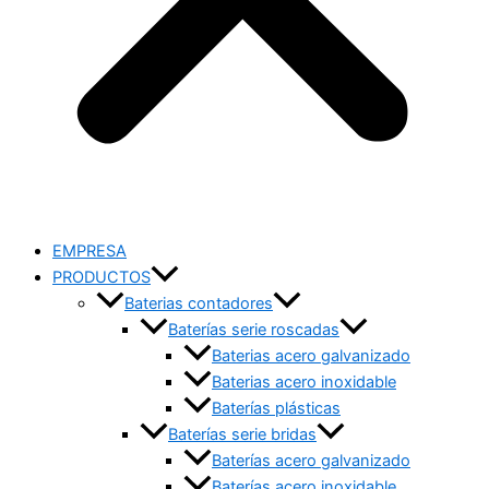
EMPRESA
PRODUCTOS
Baterias contadores
Baterías serie roscadas
Baterias acero galvanizado
Baterias acero inoxidable
Baterías plásticas
Baterías serie bridas
Baterías acero galvanizado
Baterías acero inoxidable