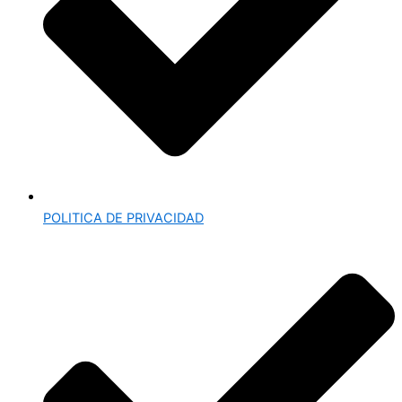
POLITICA DE PRIVACIDAD