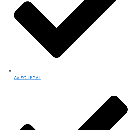
AVISO LEGAL