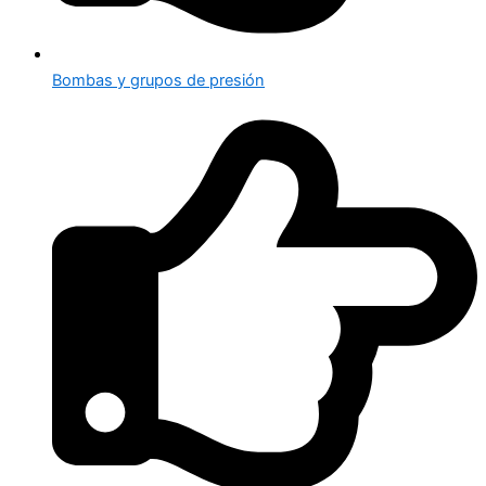
Bombas y grupos de presión