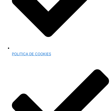
POLITICA DE COOKIES