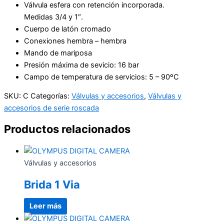
Válvula esfera con retención incorporada.
Medidas 3/4 y 1″.
Cuerpo de latón cromado
Conexiones hembra – hembra
Mando de mariposa
Presión máxima de sevicio: 16 bar
Campo de temperatura de servicios: 5 – 90ºC
SKU:
C
Categorías:
Válvulas y accesorios
,
Válvulas y
accesorios de serie roscada
Productos relacionados
Válvulas y accesorios
Brida 1 Via
Leer más