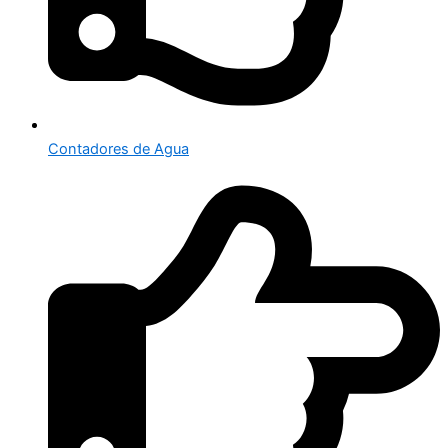
Contadores de Agua