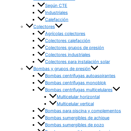
Según CTE
Industriales
Calefacción
Colectores
Agrícolas colectores
Colectores calefacción
Colectores grupos de presión
Colectores industriales
Colectores para instalación solar
Bombas y grupos de presión
Bombas centrifugas autoaspirantes
Bombas centrifugas monoblok
Bombas centrifugas multicelulares
Multicelular horizontal
Multicelular vertical
Bombas para piscina y complementos
Bombas sumergibles de achique
Bombas sumergibles de pozo