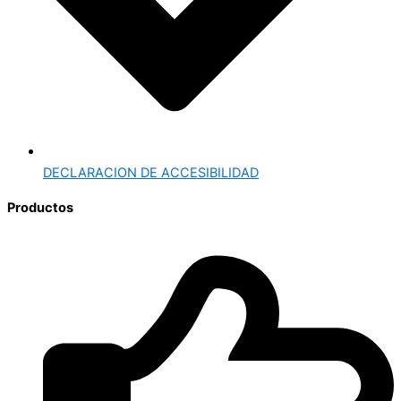
DECLARACION DE ACCESIBILIDAD
Productos