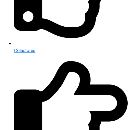
Colectores