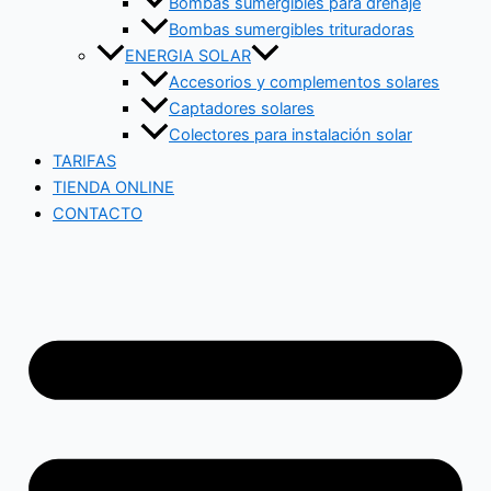
Bombas sumergibles para drenaje
Bombas sumergibles trituradoras
ENERGIA SOLAR
Accesorios y complementos solares
Captadores solares
Colectores para instalación solar
TARIFAS
TIENDA ONLINE
CONTACTO