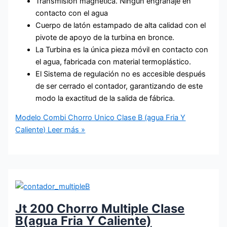
Transmisión magnética. Ningún engranaje en
contacto con el agua
Cuerpo de latón estampado de alta calidad con el
pivote de apoyo de la turbina en bronce.
La Turbina es la única pieza móvil en contacto con
el agua, fabricada con material termoplástico.
El Sistema de regulación no es accesible después
de ser cerrado el contador, garantizando de este
modo la exactitud de la salida de fábrica.
Modelo Combi Chorro Unico Clase B (agua Fria Y
Caliente)
Leer más »
Jt 200 Chorro Multiple Clase
B(agua Fria Y Caliente)