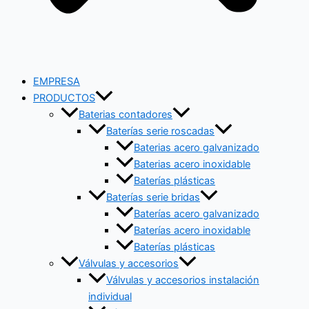
EMPRESA
PRODUCTOS
Baterias contadores
Baterías serie roscadas
Baterias acero galvanizado
Baterias acero inoxidable
Baterías plásticas
Baterías serie bridas
Baterías acero galvanizado
Baterías acero inoxidable
Baterías plásticas
Válvulas y accesorios
Válvulas y accesorios instalación
individual