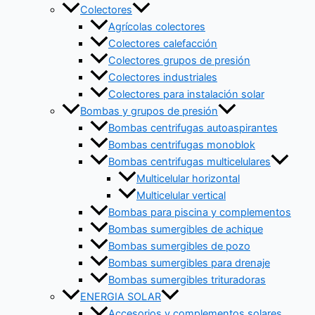
Colectores
Agrícolas colectores
Colectores calefacción
Colectores grupos de presión
Colectores industriales
Colectores para instalación solar
Bombas y grupos de presión
Bombas centrifugas autoaspirantes
Bombas centrifugas monoblok
Bombas centrifugas multicelulares
Multicelular horizontal
Multicelular vertical
Bombas para piscina y complementos
Bombas sumergibles de achique
Bombas sumergibles de pozo
Bombas sumergibles para drenaje
Bombas sumergibles trituradoras
ENERGIA SOLAR
Accesorios y complementos solares