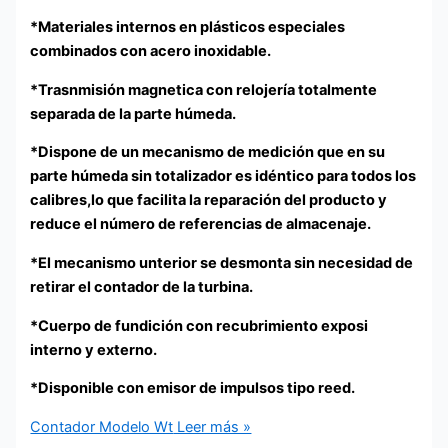
*Materiales internos en plásticos especiales
combinados con acero inoxidable.
*Trasnmisión magnetica con relojería totalmente
separada de la parte húmeda.
*Dispone de un mecanismo de medición que en su
parte húmeda sin totalizador es idéntico para todos los
calibres,lo que facilita la reparación del producto y
reduce el número de referencias de almacenaje.
*El mecanismo unterior se desmonta sin necesidad de
retirar el contador de la turbina.
*Cuerpo de fundición con recubrimiento exposi
interno y externo.
*Disponible con emisor de impulsos tipo reed.
Contador Modelo Wt
Leer más »