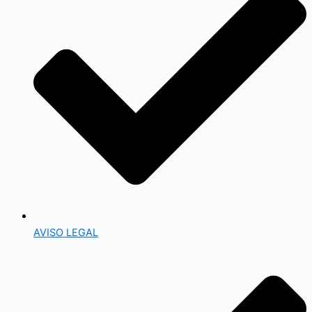
AVISO LEGAL