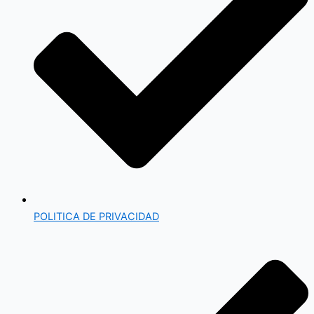
POLITICA DE PRIVACIDAD