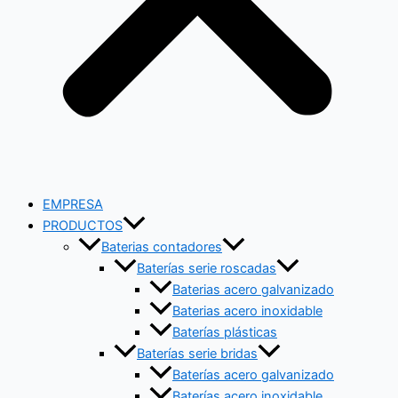
EMPRESA
PRODUCTOS
Baterias contadores
Baterías serie roscadas
Baterias acero galvanizado
Baterias acero inoxidable
Baterías plásticas
Baterías serie bridas
Baterías acero galvanizado
Baterías acero inoxidable