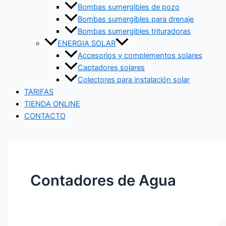
Bombas sumergibles de pozo
Bombas sumergibles para drenaje
Bombas sumergibles trituradoras
ENERGIA SOLAR
Accesorios y complementos solares
Captadores solares
Colectores para instalación solar
TARIFAS
TIENDA ONLINE
CONTACTO
Contadores de Agua