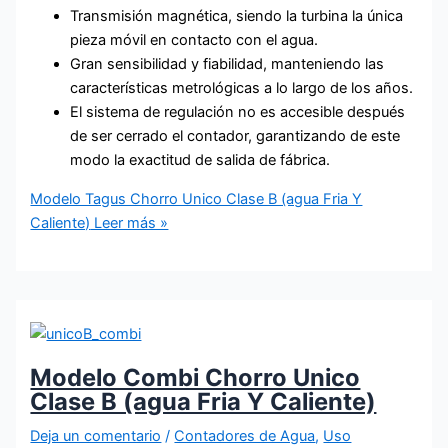
Transmisión magnética, siendo la turbina la única
pieza móvil en contacto con el agua.
Gran sensibilidad y fiabilidad, manteniendo las
características metrológicas a lo largo de los años.
El sistema de regulación no es accesible después
de ser cerrado el contador, garantizando de este
modo la exactitud de salida de fábrica.
Modelo Tagus Chorro Unico Clase B (agua Fria Y
Caliente)
Leer más »
Modelo Combi Chorro Unico
Clase B (agua Fria Y Caliente)
Deja un comentario
/
Contadores de Agua
,
Uso