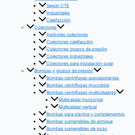
Según CTE
Industriales
Calefacción
Colectores
Agrícolas colectores
Colectores calefacción
Colectores grupos de presión
Colectores industriales
Colectores para instalación solar
Bombas y grupos de presión
Bombas centrifugas autoaspirantes
Bombas centrifugas monoblok
Bombas centrifugas multicelulares
Multicelular horizontal
Multicelular vertical
Bombas para piscina y complementos
Bombas sumergibles de achique
Bombas sumergibles de pozo