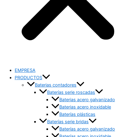
EMPRESA
PRODUCTOS
Baterias contadores
Baterías serie roscadas
Baterias acero galvanizado
Baterias acero inoxidable
Baterías plásticas
Baterías serie bridas
Baterías acero galvanizado
Baterías acero inoxidable