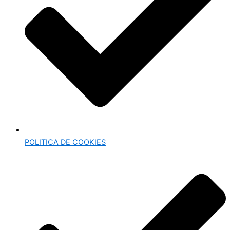
POLITICA DE COOKIES