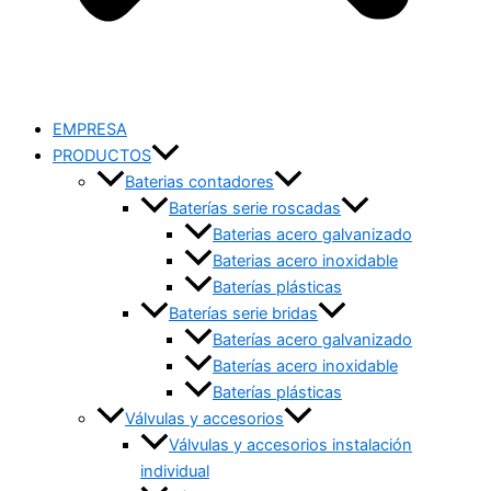
EMPRESA
PRODUCTOS
Baterias contadores
Baterías serie roscadas
Baterias acero galvanizado
Baterias acero inoxidable
Baterías plásticas
Baterías serie bridas
Baterías acero galvanizado
Baterías acero inoxidable
Baterías plásticas
Válvulas y accesorios
Válvulas y accesorios instalación
individual