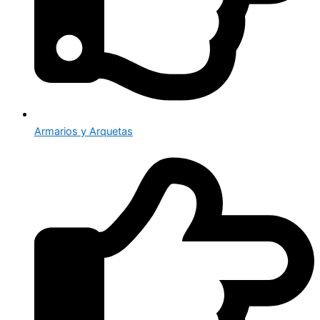
Armarios y Arquetas