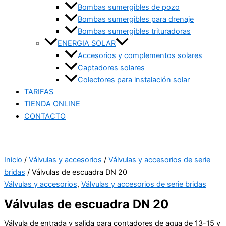
Bombas sumergibles de pozo
Bombas sumergibles para drenaje
Bombas sumergibles trituradoras
ENERGIA SOLAR
Accesorios y complementos solares
Captadores solares
Colectores para instalación solar
TARIFAS
TIENDA ONLINE
CONTACTO
Inicio
/
Válvulas y accesorios
/
Válvulas y accesorios de serie
bridas
/ Válvulas de escuadra DN 20
Válvulas y accesorios
,
Válvulas y accesorios de serie bridas
Válvulas de escuadra DN 20
Válvula de entrada y salida para contadores de agua de 13-15 y