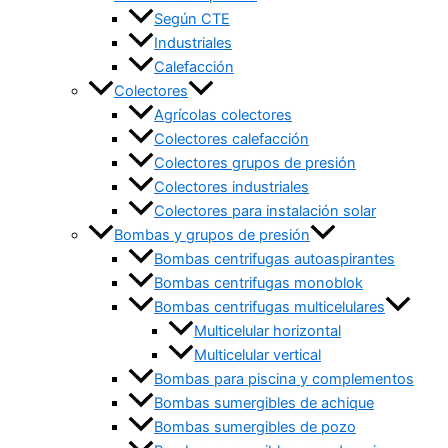
Según CTE
Industriales
Calefacción
Colectores
Agrícolas colectores
Colectores calefacción
Colectores grupos de presión
Colectores industriales
Colectores para instalación solar
Bombas y grupos de presión
Bombas centrifugas autoaspirantes
Bombas centrifugas monoblok
Bombas centrifugas multicelulares
Multicelular horizontal
Multicelular vertical
Bombas para piscina y complementos
Bombas sumergibles de achique
Bombas sumergibles de pozo