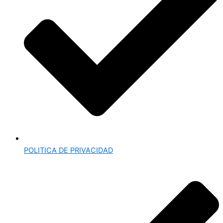
POLITICA DE PRIVACIDAD