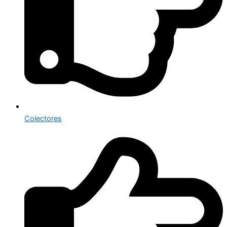
Colectores