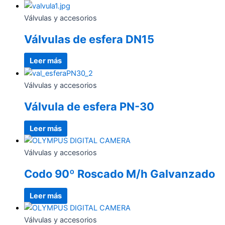
Válvulas y accesorios
Válvulas de esfera DN15
Leer más
Válvulas y accesorios
Válvula de esfera PN-30
Leer más
Válvulas y accesorios
Codo 90º Roscado M/h Galvanzado
Leer más
Válvulas y accesorios