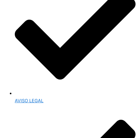
AVISO LEGAL