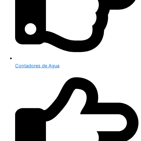
Contadores de Agua