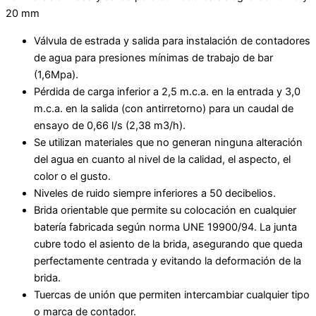
20 mm
Válvula de estrada y salida para instalación de contadores
de agua para presiones mínimas de trabajo de bar
(1,6Mpa).
Pérdida de carga inferior a 2,5 m.c.a. en la entrada y 3,0
m.c.a. en la salida (con antirretorno) para un caudal de
ensayo de 0,66 l/s (2,38 m3/h).
Se utilizan materiales que no generan ninguna alteración
del agua en cuanto al nivel de la calidad, el aspecto, el
color o el gusto.
Niveles de ruido siempre inferiores a 50 decibelios.
Brida orientable que permite su colocación en cualquier
batería fabricada según norma UNE 19900/94. La junta
cubre todo el asiento de la brida, asegurando que queda
perfectamente centrada y evitando la deformación de la
brida.
Tuercas de unión que permiten intercambiar cualquier tipo
o marca de contador.