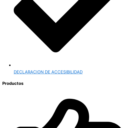
DECLARACION DE ACCESIBILIDAD
Productos